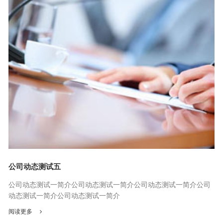
公司动态测试五
公司动态测试一简介公司动态测试一简介公司动态测试一简介公司
动态测试一简介公司动态测试一简介
阅读更多