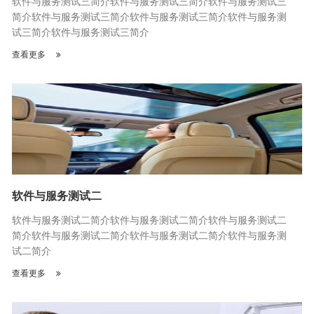
软件与服务测试三简介软件与服务测试三简介软件与服务测试三
简介软件与服务测试三简介软件与服务测试三简介软件与服务测
试三简介软件与服务测试三简介
查看更多
软件与服务测试二
软件与服务测试二简介软件与服务测试二简介软件与服务测试二
简介软件与服务测试二简介软件与服务测试二简介软件与服务测
试二简介
查看更多