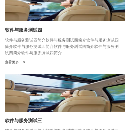
软件与服务测试四
软件与服务测试四简介软件与服务测试四简介软件与服务测试四
简介软件与服务测试四简介软件与服务测试四简介软件与服务测
试四简介软件与服务测试四简介
查看更多
软件与服务测试三