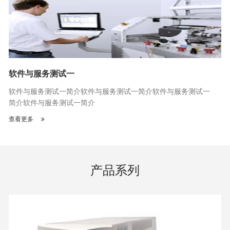
软件与服务测试一
软件与服务测试一简介软件与服务测试一简介软件与服务测试一
简介软件与服务测试一简介
查看更多
产品系列