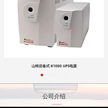
山特后备式 K1000 UPS电源
山特后备式 K1000 UPS电源
公司介绍