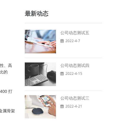
最新动态
公司动态测试五
2022-4-7
公司动态测试四
靠性、高
比的
2022-4-15
00 打
公司动态测试三
2022-4-21
金属骨架