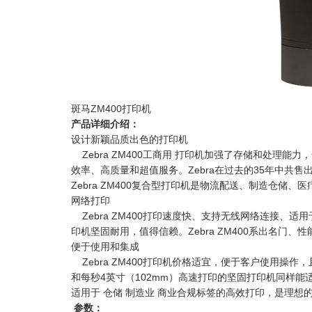
斑马ZM400打印机
产品详细介绍：
设计新颖品质出色的打印机
Zebra ZM400工商用 打印机加强了存储和处理
效率、高质量和超值服务。Zebra在过去的35年中共
Zebra ZM400复合型打印机是物流配送、制造仓储
网络打印
Zebra ZM400打印速度快、支持无线网络连接、适用于8
印机坚固耐用，值得信赖。Zebra ZM400系出名门
便于使用和集成
Zebra ZM400打印机价格适宜，便于客户使用操
和每秒4英寸（102mm）高速打印的坚固打印机同样能
适用于 仓储 制造业 商业合规标签的高效打印，是理想
参数：