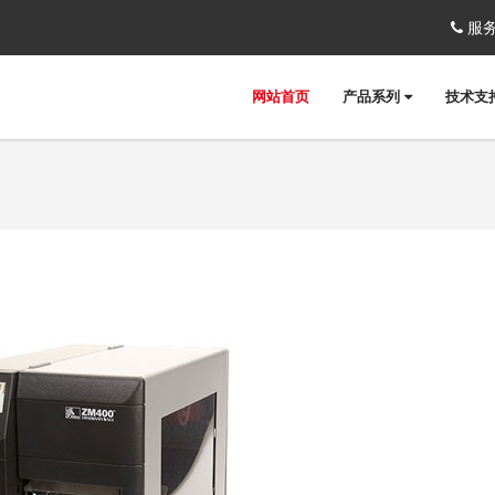
服务
网站首页
产品系列
技术支