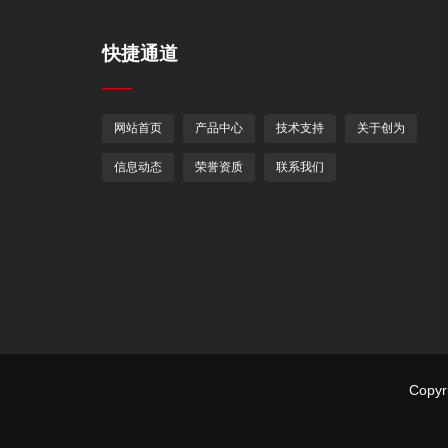
快捷通道
网站首页
产品中心
技术支持
关于创为
信息动态
荣誉资质
联系我们
Cop