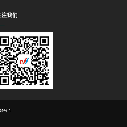
关注我们
04号-1