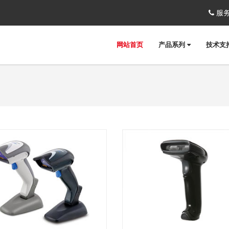
服务
网站首页
产品系列
技术支