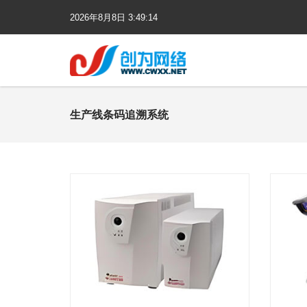
2026年
8月
8日
3:49:14
生产线条码追溯系统