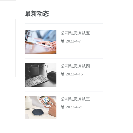
最新动态
公司动态测试五
2022-4-7
公司动态测试四
2022-4-15
公司动态测试三
2022-4-21